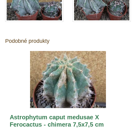
Podobné produkty
Astrophytum caput medusae X
Ferocactus - chimera 7,5x7,5 cm