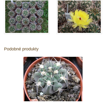
Podobné produkty