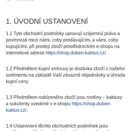
1. ÚVODNÍ USTANOVENÍ
1.1 Tyto obchodní podmínky upravují vzájemná práva a
povinnosti mezi námi, coby prodávajícím, a vámi, coby
kupujícími, při prodeji zboží prostřednictvím e-shopu na
internetové adrese
https://shop.duben-kaktus.cz/
.
1.2 Předmětem kupní smlouvy je dodávka zboží z našeho
sortimentu na základě Vaší závazné objednávky a úhrada
kupní ceny.
1.3 Předmětem nabízeného zboží jsou rostliny – kaktusy
a sukulenty uvedené v e-shopu
https://shop.duben-
kaktus.cz/
.
1.4 Ustanovení těchto obchodních podmínek jsou