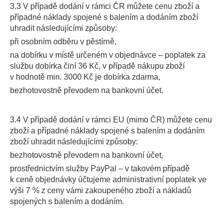
3.3 V případě dodání v rámci ČR můžete cenu zboží a
případné náklady spojené s balením a dodáním zboží
uhradit následujícími způsoby:
při osobním odběru v pěstírně,
na dobírku v místě určeném v objednávce – poplatek za
službu dobírka činí 36 Kč, v případě nákupu zboží
v hodnotě min. 3000 Kč je dobírka zdarma,
bezhotovostně převodem na bankovní účet.
3.4 V případě dodání v rámci EU (mimo ČR) můžete cenu
zboží a případné náklady spojené s balením a dodáním
zboží uhradit následujícími způsoby:
bezhotovostně převodem na bankovní účet,
prostřednictvím služby PayPal – v takovém případě
k ceně objednávky účtujeme administrativní poplatek ve
výši 7 % z ceny vámi zakoupeného zboží a nákladů
spojených s balením a dodáním.