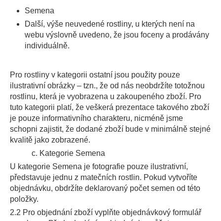
Semena
Další, výše neuvedené rostliny, u kterých není na
webu výslovně uvedeno, že jsou foceny a prodávány
individuálně.
Pro rostliny v kategorii ostatní jsou použity pouze
ilustrativní obrázky – tzn., že od nás neobdržíte totožnou
rostlinu, která je vyobrazena u zakoupeného zboží. Pro
tuto kategorii platí, že veškerá prezentace takového zboží
je pouze informativního charakteru, nicméně jsme
schopni zajistit, že dodané zboží bude v minimálně stejné
kvalitě jako zobrazené.
c. Kategorie Semena
U kategorie Semena je fotografie pouze ilustrativní,
představuje jednu z matečních rostlin. Pokud vytvoříte
objednávku, obdržíte deklarovaný počet semen od této
položky.
2.2 Pro objednání zboží vyplňte objednávkový formulář