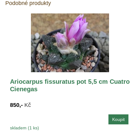
Podobné produkty
Ariocarpus fissuratus pot 5,5 cm Cuatro
Cienegas
850,-
Kč
skladem (1 ks)