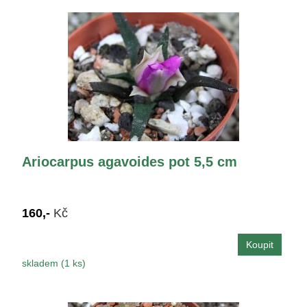
Ariocarpus agavoides pot 5,5 cm
160,-
Kč
skladem (1 ks)