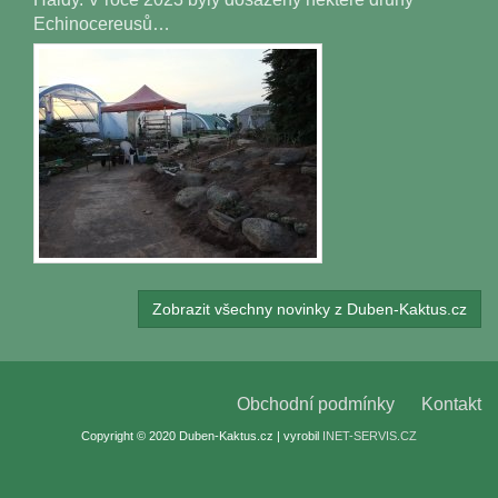
Echinocereusů…
Zobrazit všechny novinky z Duben-Kaktus.cz
Obchodní podmínky
Kontakt
Copyright © 2020 Duben-Kaktus.cz | vyrobil
INET-SERVIS.CZ