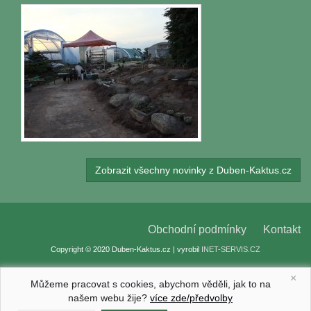
Zobrazit všechny novinky z Duben-Kaktus.cz
Obchodní podmínky
Kontakt
Copyright © 2020 Duben-Kaktus.cz | vyrobil
INET-SERVIS.CZ
×
Můžeme pracovat s cookies, abychom věděli, jak to na
našem webu žije?
více zde/předvolby
Nastavení cookies