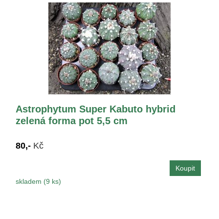
Astrophytum Super Kabuto hybrid
zelená forma pot 5,5 cm
80,-
Kč
skladem (9 ks)