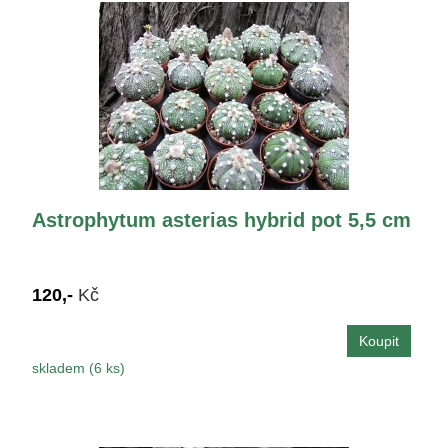
Astrophytum asterias hybrid pot 5,5 cm
120,-
Kč
skladem (6 ks)