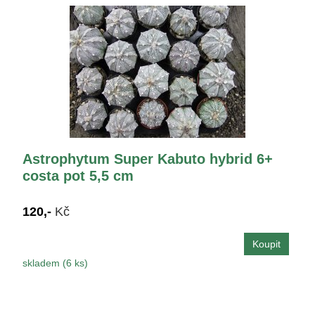
Astrophytum Super Kabuto hybrid 6+
costa pot 5,5 cm
120,-
Kč
skladem (6 ks)