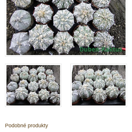
Podobné produkty