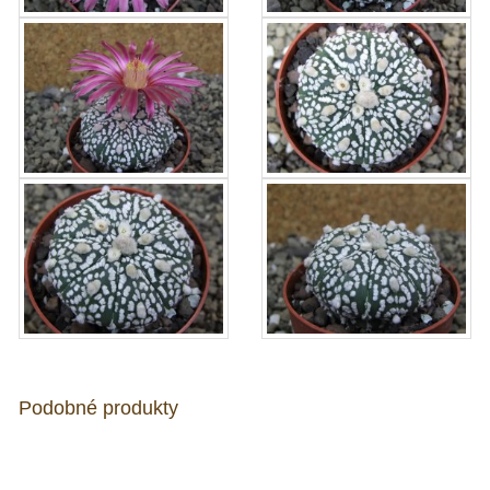
Podobné produkty