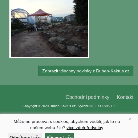
Zobrazit všechny novinky z Duben-Kaktus.cz
Obchodní podmínky
Kontakt
Copyright © 2020 Duben-Kaktus.cz | vyrobil
INET-SERVIS.CZ
×
Můžeme pracovat s cookies, abychom věděli, jak to na
našem webu žije?
více zde/předvolby
Nastavení cookies