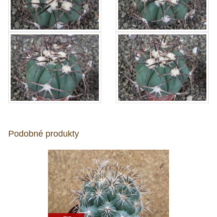
Podobné produkty