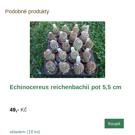
Podobné produkty
Echinocereus reichenbachii pot 5,5 cm
49,-
Kč
skladem (18 ks)