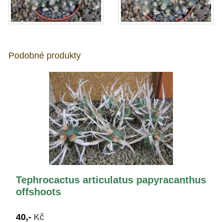
Podobné produkty
Tephrocactus articulatus papyracanthus
offshoots
40,-
Kč