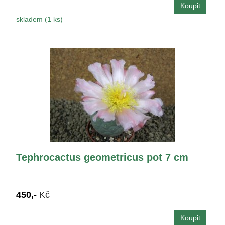
skladem (1 ks)
Tephrocactus geometricus pot 7 cm
450,-
Kč