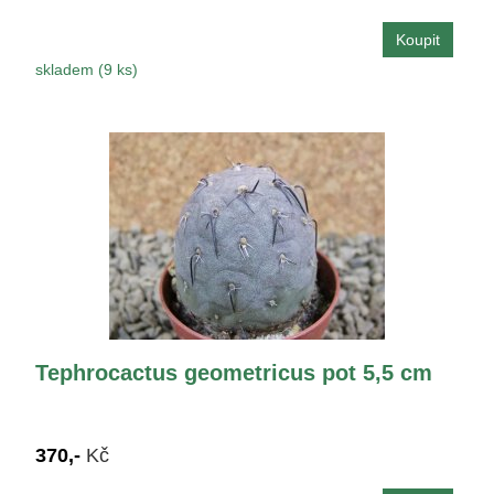
skladem (9 ks)
Tephrocactus geometricus pot 5,5 cm
370,-
Kč