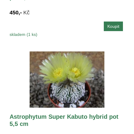
450,-
Kč
skladem (1 ks)
Astrophytum Super Kabuto hybrid pot
5,5 cm