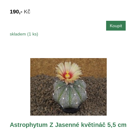
190,-
Kč
skladem (1 ks)
Astrophytum Z Jasenné květináč 5,5 cm