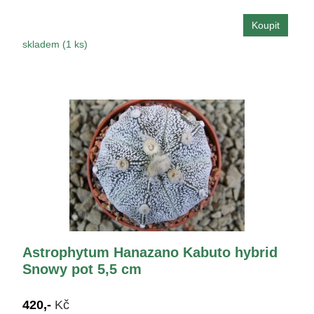
skladem (1 ks)
Astrophytum Hanazano Kabuto hybrid
Snowy pot 5,5 cm
420,-
Kč