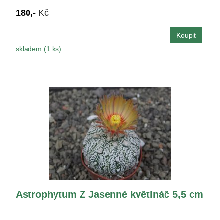
180,-
Kč
skladem (1 ks)
Astrophytum Z Jasenné květináč 5,5 cm