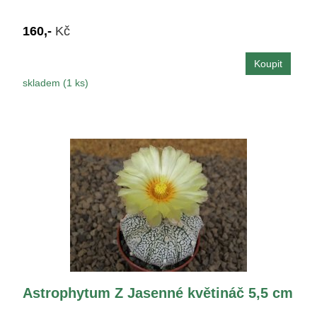
160,-
Kč
skladem (1 ks)
Astrophytum Z Jasenné květináč 5,5 cm