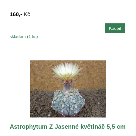
160,-
Kč
skladem (1 ks)
Astrophytum Z Jasenné květináč 5,5 cm