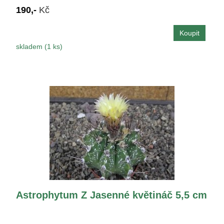
190,-
Kč
skladem (1 ks)
Astrophytum Z Jasenné květináč 5,5 cm