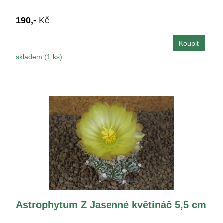
190,-
Kč
skladem (1 ks)
Astrophytum Z Jasenné květináč 5,5 cm