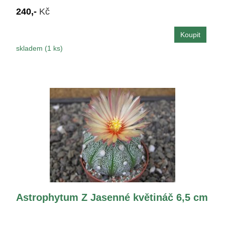
240,-
Kč
skladem (1 ks)
Astrophytum Z Jasenné květináč 6,5 cm