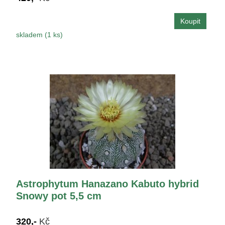
skladem (1 ks)
Astrophytum Hanazano Kabuto hybrid
Snowy pot 5,5 cm
320,-
Kč