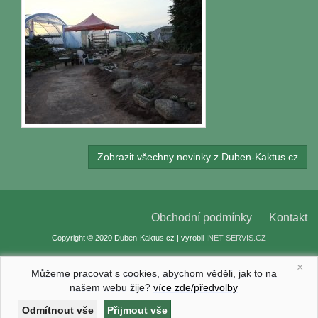
Zobrazit všechny novinky z Duben-Kaktus.cz
Obchodní podmínky
Kontakt
Copyright © 2020 Duben-Kaktus.cz | vyrobil
INET-SERVIS.CZ
×
Můžeme pracovat s cookies, abychom věděli, jak to na
našem webu žije?
více zde/předvolby
Nastavení cookies