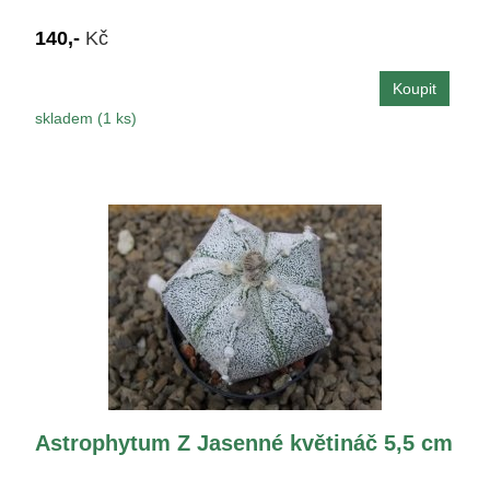
140,-
Kč
skladem (1 ks)
Astrophytum Z Jasenné květináč 5,5 cm