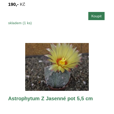
190,-
Kč
skladem (1 ks)
Astrophytum Z Jasenné pot 5,5 cm