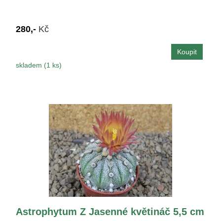
280,-
Kč
skladem (1 ks)
Astrophytum Z Jasenné květináč 5,5 cm