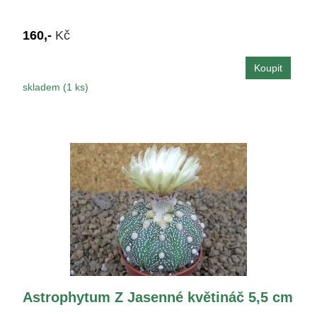
160,-
Kč
skladem (1 ks)
Astrophytum Z Jasenné květináč 5,5 cm