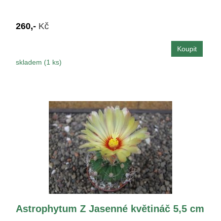
260,-
Kč
skladem (1 ks)
Astrophytum Z Jasenné květináč 5,5 cm