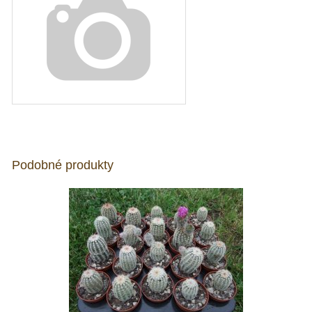
Podobné produkty