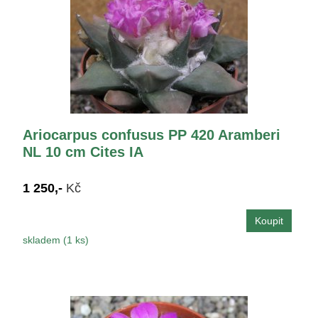
Ariocarpus confusus PP 420 Aramberi
NL 10 cm Cites IA
1 250,-
Kč
skladem (1 ks)