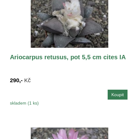
Ariocarpus retusus, pot 5,5 cm cites IA
290,-
Kč
skladem (1 ks)